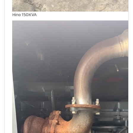
Hino 150KVA