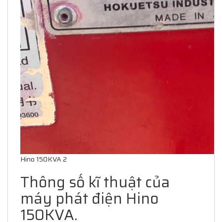
Hino 150KVA 2
Thông số kĩ thuật của
máy phát điện Hino
150KVA.