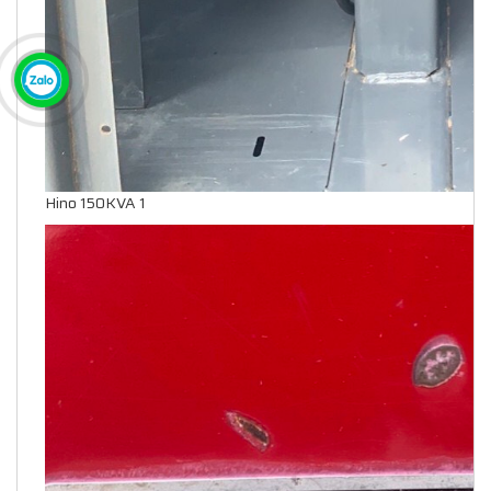
Hino 150KVA 1