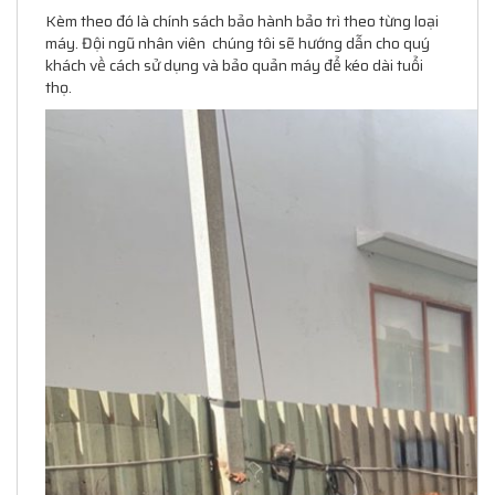
Kèm theo đó là chính sách bảo hành bảo trì theo từng loại
máy. Đội ngũ nhân viên chúng tôi sẽ hướng dẫn cho quý
khách về cách sử dụng và bảo quản máy để kéo dài tuổi
thọ.