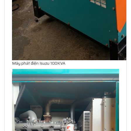
Máy phát điện Isuzu 100KVA