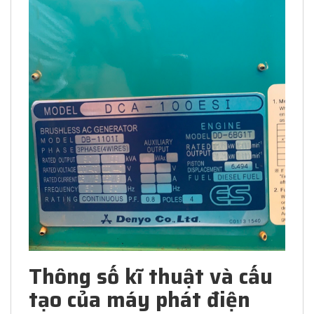
Thông số kĩ thuật và cấu
tạo của máy phát điện