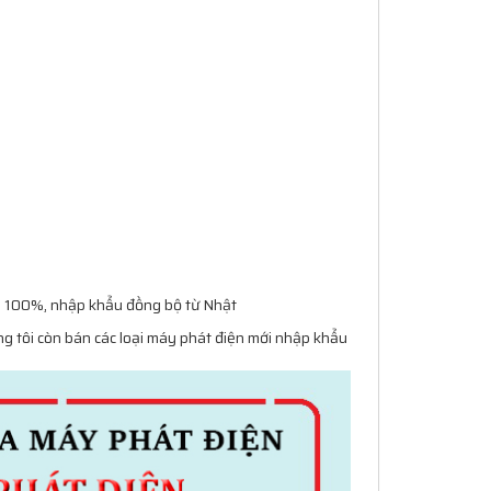
n 100%, nhập khẩu đồng bộ từ Nhật
g tôi còn bán các loại máy phát điện mới nhập khẩu