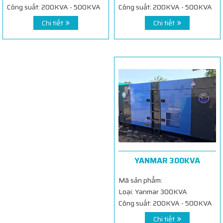
Công suất: 200KVA - 500KVA
Công suất: 200KVA - 500KVA
Chi tiết
Chi tiết
YANMAR 300KVA
Mã sản phẩm:
Loại: Yanmar 300KVA
Công suất: 200KVA - 500KVA
Chi tiết