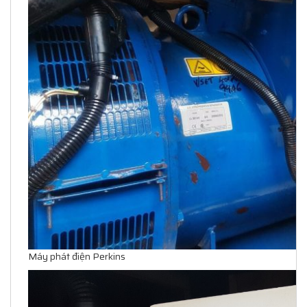
Máy phát điện Perkins