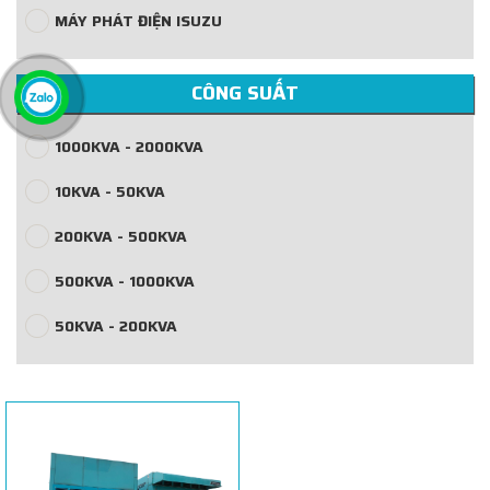
MÁY PHÁT ĐIỆN ISUZU
CÔNG SUẤT
1000KVA - 2000KVA
10KVA - 50KVA
200KVA - 500KVA
500KVA - 1000KVA
50KVA - 200KVA