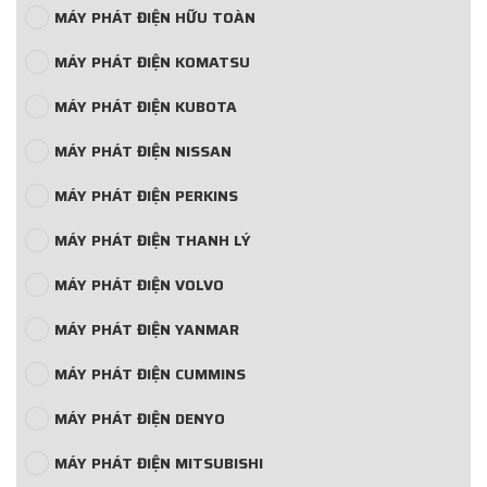
MÁY PHÁT ĐIỆN HỮU TOÀN
MÁY PHÁT ĐIỆN KOMATSU
MÁY PHÁT ĐIỆN KUBOTA
MÁY PHÁT ĐIỆN NISSAN
MÁY PHÁT ĐIỆN PERKINS
MÁY PHÁT ĐIỆN THANH LÝ
MÁY PHÁT ĐIỆN VOLVO
MÁY PHÁT ĐIỆN YANMAR
MÁY PHÁT ĐIỆN CUMMINS
MÁY PHÁT ĐIỆN DENYO
MÁY PHÁT ĐIỆN MITSUBISHI